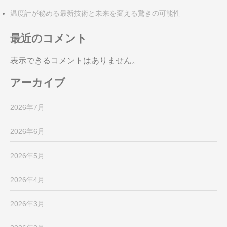
温度計が秘める最新技術と未来を変える驚きの可能性
最近のコメント
表示できるコメントはありません。
アーカイブ
2026年7月
2026年6月
2026年5月
2026年4月
2026年3月