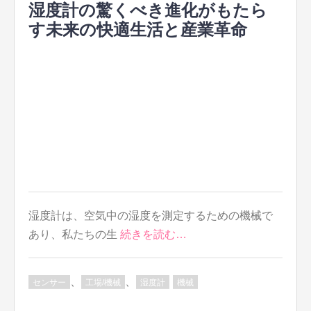
湿度計の驚くべき進化がもたら
す未来の快適生活と産業革命
湿度計は、空気中の湿度を測定するための機械で
あり、私たちの生
続きを読む…
、
、
センサー
工場/機械
湿度計
機械