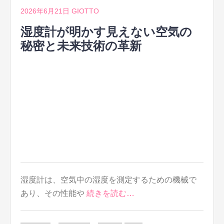
2026年6月21日
GIOTTO
湿度計が明かす見えない空気の
秘密と未来技術の革新
湿度計は、空気中の湿度を測定するための機械で
あり、その性能や
続きを読む…