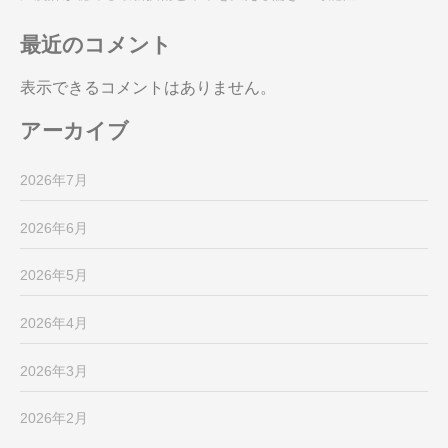
最近のコメント
表示できるコメントはありません。
アーカイブ
2026年7月
2026年6月
2026年5月
2026年4月
2026年3月
2026年2月