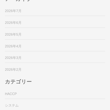
2026年7月
2026年6月
2026年5月
2026年4月
2026年3月
2026年2月
カテゴリー
HACCP
システム