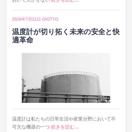
2026年7月21日
GIOTTO
温度計が切り拓く未来の安全と快
適革命
温度計は私たちの日常生活や産業分野において不
可欠な機器の一つ
続きを読む…