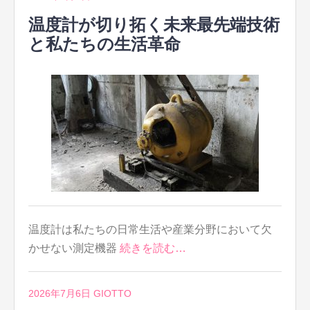
温度計が切り拓く未来最先端技術
と私たちの生活革命
温度計は私たちの日常生活や産業分野において欠
かせない測定機器
続きを読む…
2026年7月6日
GIOTTO