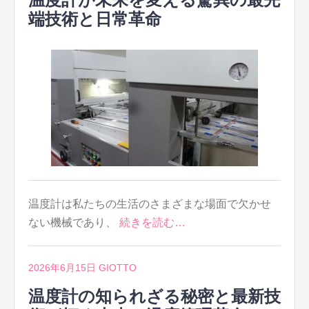
端技術と日常革命
温度計は私たちの生活のさまざまな場面で欠かせ
ない機械であり、
続きを読む…
2026年6月15日
GIOTTO
温度計の知られざる秘密と最新技